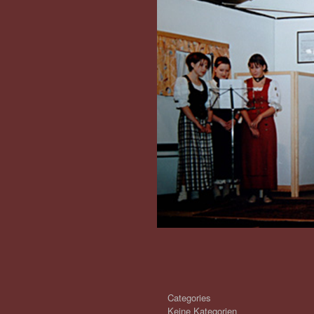
Categories
Keine Kategorien