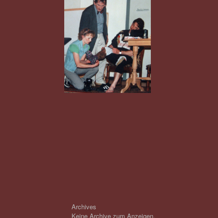
Archives
Keine Archive zum Anzeigen.