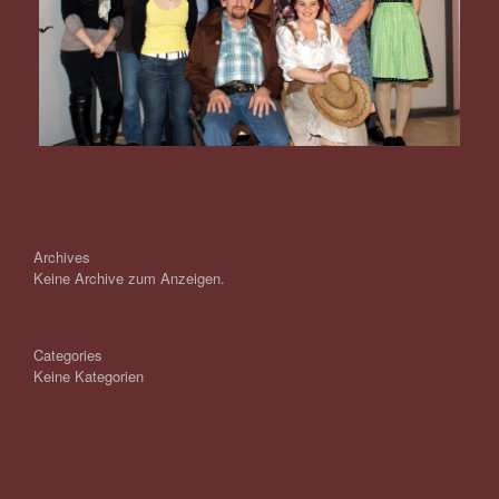
Archives
Keine Archive zum Anzeigen.
Categories
Keine Kategorien
Theme by
SiteOrigin