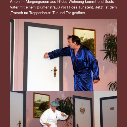
Anton im Morgengrauen aus Hildes Wohnung kommt und Susis
Vater mit einem Blumenstrauß vor Hildes Tür steht. Jetzt ist dem
„Tratsch im Treppenhaus“ Tür und Tor geöffnet.